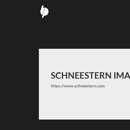
SCHNEESTERN IM
https://www.schneestern.com