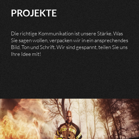
PROJEKTE
Die richtige Kommunikation ist unsere Stärke. Was
Sie sagen wollen, verpacken wir in ein ansprechendes
Bild, Ton und Schrift. Wir sind gespannt, teilen Sie uns
Ihre Idee mit!