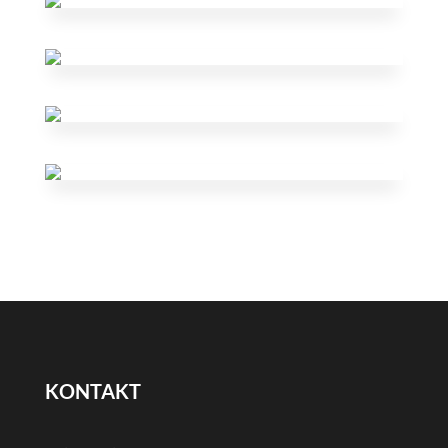
KONTAKT