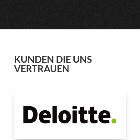
KUNDEN DIE UNS
VERTRAUEN